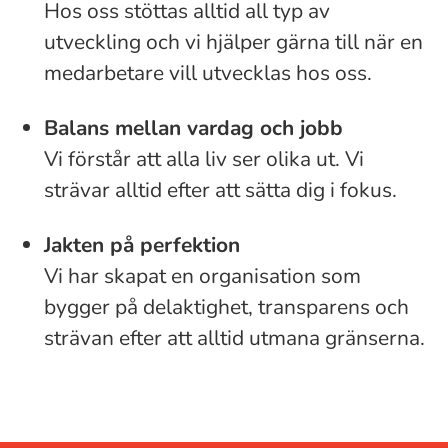
Hos oss stöttas alltid all typ av
utveckling och vi hjälper gärna till när en
medarbetare vill utvecklas hos oss.
Balans mellan vardag och jobb
Vi förstår att alla liv ser olika ut. Vi
strävar alltid efter att sätta dig i fokus.
Jakten på perfektion
Vi har skapat en organisation som
bygger på delaktighet, transparens och
strävan efter att alltid utmana gränserna.