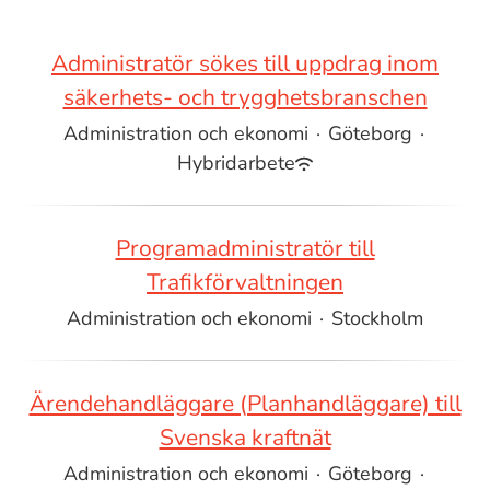
Administratör sökes till uppdrag inom
säkerhets- och trygghetsbranschen
Administration och ekonomi
·
Göteborg
·
Hybridarbete
Programadministratör till
Trafikförvaltningen
Administration och ekonomi
·
Stockholm
Ärendehandläggare (Planhandläggare) till
Svenska kraftnät
Administration och ekonomi
·
Göteborg
·