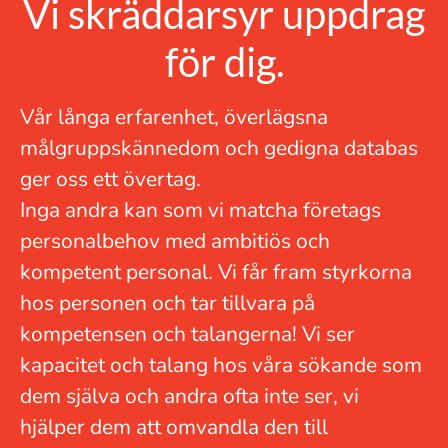
Vi skräddarsyr uppdrag
för dig.
Vår långa erfarenhet, överlägsna
målgruppskännedom och gedigna databas
ger oss ett övertag.
Inga andra kan som vi matcha företags
personalbehov med ambitiös och
kompetent personal. Vi får fram styrkorna
hos personen och tar tillvara på
kompetensen och talangerna! Vi ser
kapacitet och talang hos våra sökande som
dem själva och andra ofta inte ser, vi
hjälper dem att omvandla den till