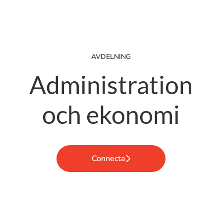
AVDELNING
Administration
och ekonomi
Connecta