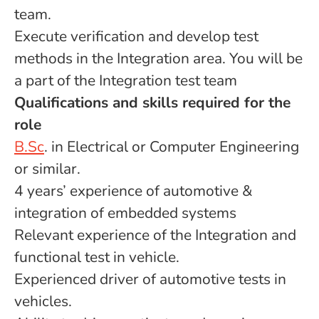
team.
Execute verification and develop test
methods in the Integration area. You will be
a part of the Integration test team
Qualifications and skills required for the
role
B.Sc
. in Electrical or Computer Engineering
or similar.
4 years’ experience of automotive &
integration of embedded systems
Relevant experience of the Integration and
functional test in vehicle.
Experienced driver of automotive tests in
vehicles.