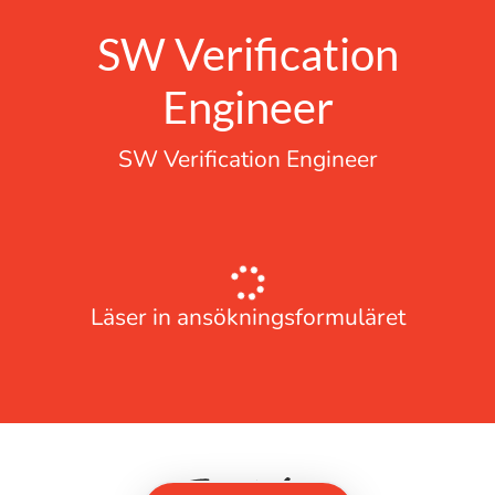
SW Verification
Engineer
SW Verification Engineer
Läser in ansökningsformuläret