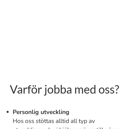
Varför jobba med oss?
Personlig utveckling
Hos oss stöttas alltid all typ av