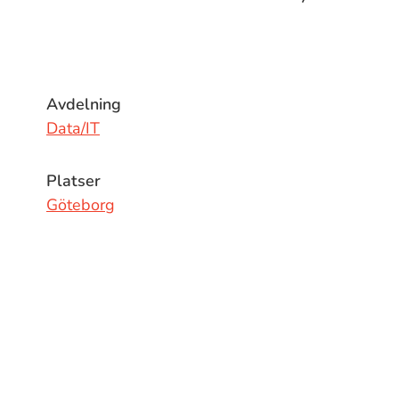
Avdelning
Data/IT
Platser
Göteborg