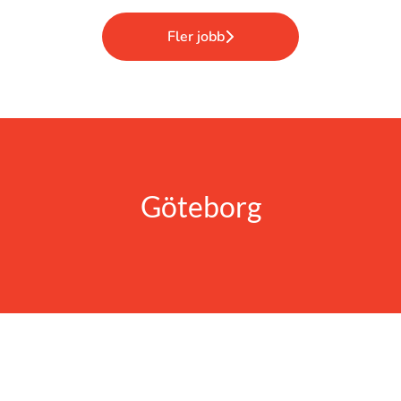
Fler jobb
Göteborg