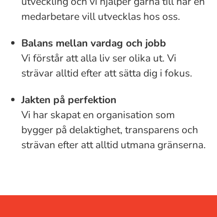
utveckling och vi hjälper gärna till när en
medarbetare vill utvecklas hos oss.
Balans mellan vardag och jobb
Vi förstår att alla liv ser olika ut. Vi
strävar alltid efter att sätta dig i fokus.
Jakten på perfektion
Vi har skapat en organisation som
bygger på delaktighet, transparens och
strävan efter att alltid utmana gränserna.