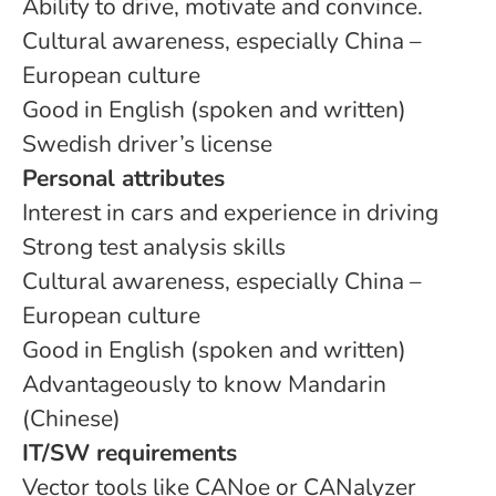
Ability to drive, motivate and convince.
Cultural awareness, especially China –
European culture
Good in English (spoken and written)
Swedish driver’s license
Personal attributes
Interest in cars and experience in driving
Strong test analysis skills
Cultural awareness, especially China –
European culture
Good in English (spoken and written)
Advantageously to know Mandarin
(Chinese)
IT/SW requirements
Vector tools like CANoe or CANalyzer