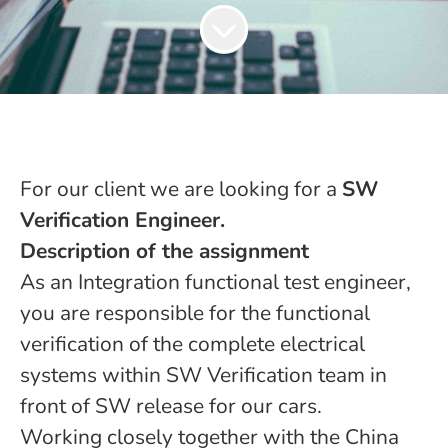
For our client we are looking for a
SW
Verification Engineer.
Description of the assignment
As an Integration functional test engineer,
you are responsible for the functional
verification of the complete electrical
systems within SW Verification team in
front of SW release for our cars.
Working closely together with the China