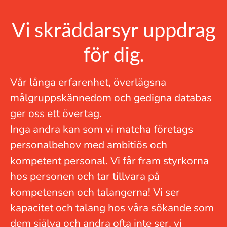
Vi skräddarsyr uppdrag
för dig.
Vår långa erfarenhet, överlägsna
målgruppskännedom och gedigna databas
ger oss ett övertag.
Inga andra kan som vi matcha företags
personalbehov med ambitiös och
kompetent personal. Vi får fram styrkorna
hos personen och tar tillvara på
kompetensen och talangerna! Vi ser
kapacitet och talang hos våra sökande som
dem själva och andra ofta inte ser, vi